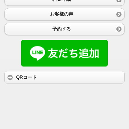
お客様の声
予約する
QRコード