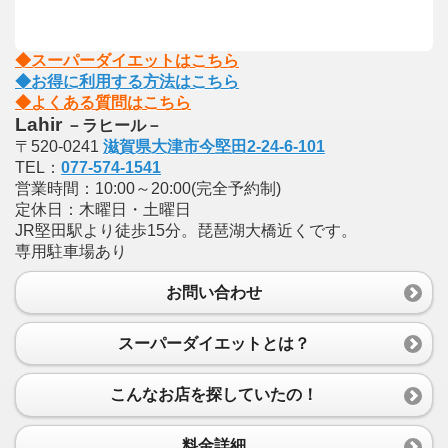
◆スーパーダイエットはこちら
◆お得に利用する方法はこちら
◆よくある質問はこちら
Lahir
－ラヒール－
〒520-0241
滋賀県大津市今堅田2-24-6-101
TEL：
077-574-1541
営業時間：10:00～20:00(完全予約制)
定休日：木曜日・土曜日
JR堅田駅より徒歩15分。琵琶湖大橋近くです。
専用駐車場あり
お問い合わせ
スーパーダイエットとは？
こんなお店を探していたの！
料金詳細